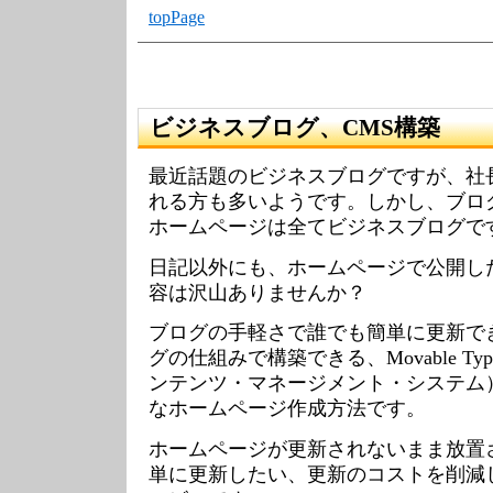
topPage
ビジネスブログ、CMS構築
最近話題のビジネスブログですが、社
れる方も多いようです。しかし、ブロ
ホームページは全てビジネスブログで
日記以外にも、ホームページで公開し
容は沢山ありませんか？
ブログの手軽さで誰でも簡単に更新で
グの仕組みで構築できる、Movable Ty
ンテンツ・マネージメント・システム
なホームページ作成方法です。
ホームページが更新されないまま放置
単に更新したい、更新のコストを削減