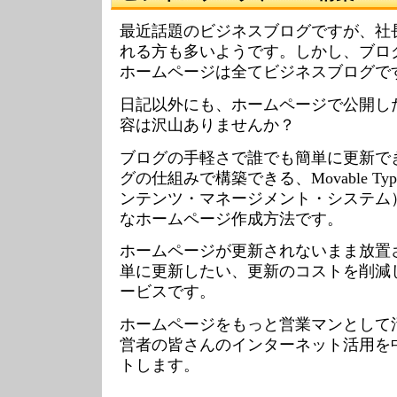
最近話題のビジネスブログですが、社
れる方も多いようです。しかし、ブロ
ホームページは全てビジネスブログで
日記以外にも、ホームページで公開し
容は沢山ありませんか？
ブログの手軽さで誰でも簡単に更新で
グの仕組みで構築できる、Movable Ty
ンテンツ・マネージメント・システム
なホームページ作成方法です。
ホームページが更新されないまま放置
単に更新したい、更新のコストを削減
ービスです。
ホームページをもっと営業マンとして
営者の皆さんのインターネット活用を
トします。